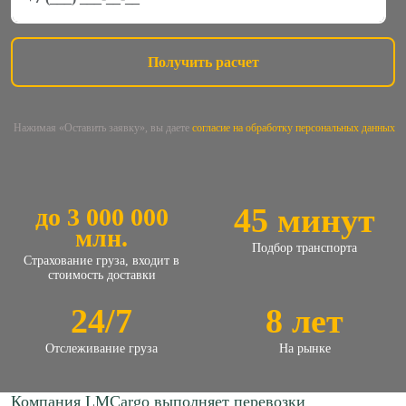
Нажимая «Оставить заявку», вы даете
согласие на обработку персональных данных
45 минут
до 3 000 000
млн.
Подбор транспорта
Страхование груза, входит в
стоимость доставки
24/7
8 лет
Отслеживание груза
На рынке
Компания LMCargo выполняет перевозки