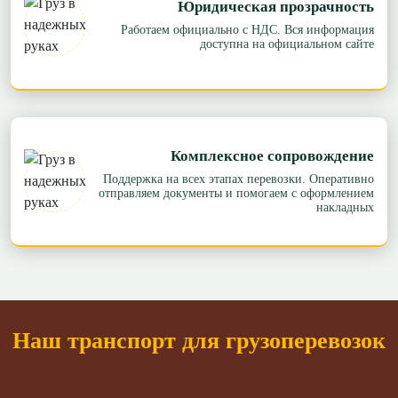
Юридическая прозрачность
Работаем официально с НДС. Вся информация
доступна на официальном сайте
Комплексное сопровождение
Поддержка на всех этапах перевозки. Оперативно
отправляем документы и помогаем с оформлением
накладных
Наш транспорт для грузоперевозок