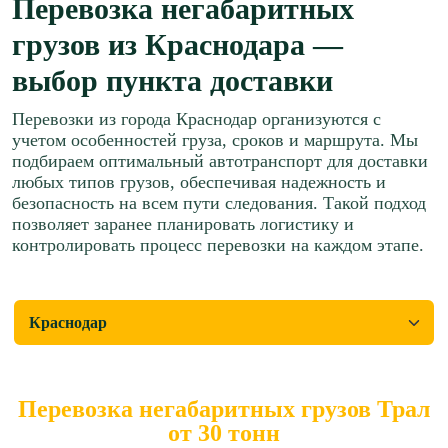
Перевозка негабаритных
грузов из Краснодара —
выбор пункта доставки
Перевозки из города Краснодар организуются с
учетом особенностей груза, сроков и маршрута. Мы
подбираем оптимальный автотранспорт для доставки
любых типов грузов, обеспечивая надежность и
безопасность на всем пути следования. Такой подход
позволяет заранее планировать логистику и
контролировать процесс перевозки на каждом этапе.
Перевозка негабаритных грузов Трал
от 30 тонн