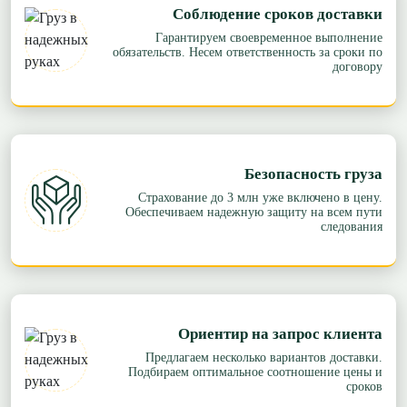
Соблюдение сроков доставки
Гарантируем своевременное выполнение
обязательств. Несем ответственность за сроки по
договору
Безопасность груза
Страхование до 3 млн уже включено в цену.
Обеспечиваем надежную защиту на всем пути
следования
Ориентир на запрос клиента
Предлагаем несколько вариантов доставки.
Подбираем оптимальное соотношение цены и
сроков