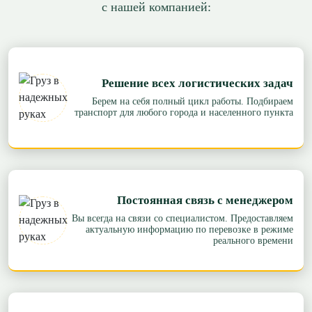
с нашей компанией:
Решение всех логистических задач
Берем на себя полный цикл работы. Подбираем
транспорт для любого города и населенного пункта
Постоянная связь с менеджером
Вы всегда на связи со специалистом. Предоставляем
актуальную информацию по перевозке в режиме
реального времени