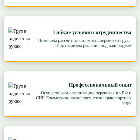
Гибкие условия сотрудничества
Помогаем рассчитать стоимость перевозки груза.
Подстраиваем решения под ваш бюджет
Профессиональный опыт
Осуществляем организацию перевозок по РФ и
СНГ. Ежемесячно выполняем сотни транспортных
задач