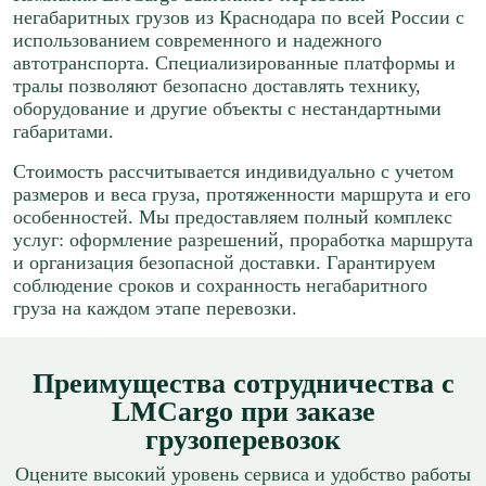
негабаритных грузов из Краснодара по всей России с
использованием современного и надежного
автотранспорта. Специализированные платформы и
тралы позволяют безопасно доставлять технику,
оборудование и другие объекты с нестандартными
габаритами.
Стоимость рассчитывается индивидуально с учетом
размеров и веса груза, протяженности маршрута и его
особенностей. Мы предоставляем полный комплекс
услуг: оформление разрешений, проработка маршрута
и организация безопасной доставки. Гарантируем
соблюдение сроков и сохранность негабаритного
груза на каждом этапе перевозки.
Преимущества сотрудничества с
LMCargo при заказе
грузоперевозок
Оцените высокий уровень сервиса и удобство работы