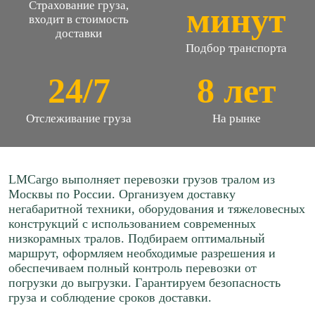
Страхование груза,
минут
входит в стоимость
доставки
Подбор транспорта
24/7
8 лет
Отслеживание груза
На рынке
LMCargo выполняет перевозки грузов тралом из
Москвы по России. Организуем доставку
негабаритной техники, оборудования и тяжеловесных
конструкций с использованием современных
низкорамных тралов. Подбираем оптимальный
маршрут, оформляем необходимые разрешения и
обеспечиваем полный контроль перевозки от
погрузки до выгрузки. Гарантируем безопасность
груза и соблюдение сроков доставки.