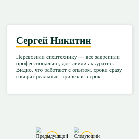
Сергей Никитин
Перевозили спецтехнику — все закрепили
профессионально, доставили аккуратно.
Видно, что работают с опытом, сроки сразу
говорят реальные, привезли в срок