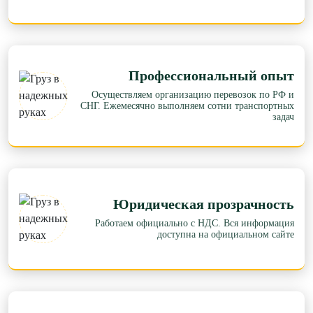
Профессиональный опыт
Осуществляем организацию перевозок по РФ и
СНГ. Ежемесячно выполняем сотни транспортных
задач
Юридическая прозрачность
Работаем официально с НДС. Вся информация
доступна на официальном сайте