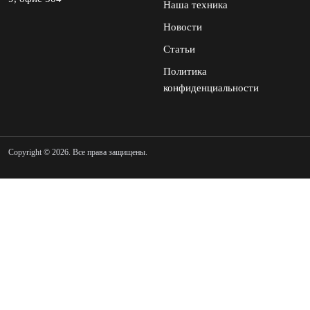
Наша техника
Новости
Статьи
Политика
конфиденциальности
Copyright © 2026. Все права защищены.