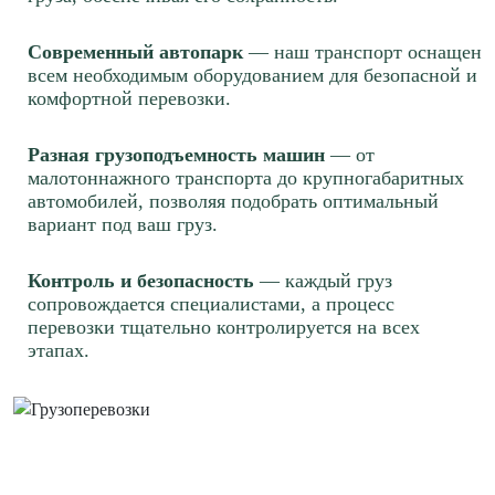
Современный автопарк
— наш транспорт оснащен
всем необходимым оборудованием для безопасной и
комфортной перевозки.
Разная грузоподъемность машин
— от
малотоннажного транспорта до крупногабаритных
автомобилей, позволяя подобрать оптимальный
вариант под ваш груз.
Контроль и безопасность
— каждый груз
сопровождается специалистами, а процесс
перевозки тщательно контролируется на всех
этапах.