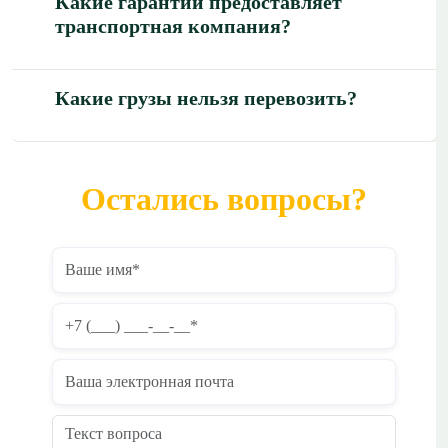
Какие гарантии предоставляет
транспортная компания?
Какие грузы нельзя перевозить?
Остались вопросы?