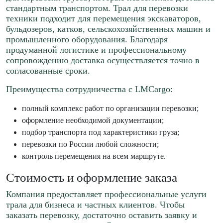
стандартным транспортом. Трал для перевозки
техники подходит для перемещения экскаваторов,
бульдозеров, катков, сельскохозяйственных машин и
промышленного оборудования. Благодаря
продуманной логистике и профессиональному
сопровождению доставка осуществляется точно в
согласованные сроки.
Преимущества сотрудничества с LMCargo:
полный комплекс работ по организации перевозки;
оформление необходимой документации;
подбор транспорта под характеристики груза;
перевозки по России любой сложности;
контроль перемещения на всем маршруте.
Стоимость и оформление заказа
Компания предоставляет профессиональные услуги
трала для бизнеса и частных клиентов. Чтобы
заказать перевозку, достаточно оставить заявку и