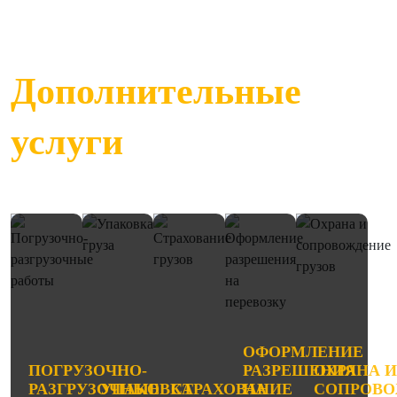
Дополнительные
услуги
ОФОРМЛЕНИЕ
ПОГРУЗОЧНО-
РАЗРЕШЕНИЯ
ОХРАНА 
РАЗГРУЗОЧНЫЕ
УПАКОВКА
СТРАХОВАНИЕ
НА
СОПРОВО