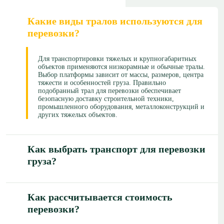
Какие виды тралов используются для
перевозки?
Для транспортировки тяжелых и крупногабаритных
объектов применяются низкорамные и обычные тралы.
Выбор платформы зависит от массы, размеров, центра
тяжести и особенностей груза. Правильно
подобранный трал для перевозки обеспечивает
безопасную доставку строительной техники,
промышленного оборудования, металлоконструкций и
других тяжелых объектов.
Как выбрать транспорт для перевозки
груза?
Как рассчитывается стоимость
перевозки?