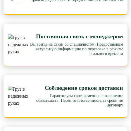
Постоянная связь с менеджером
Вы всегда на связи со специалистом. Предоставляем
актуальную информацию по перевозке в режиме
реального времени
Соблюдение сроков доставки
Гарантируем своевременное выполнение
обязательств. Несем ответственность за сроки по
договору