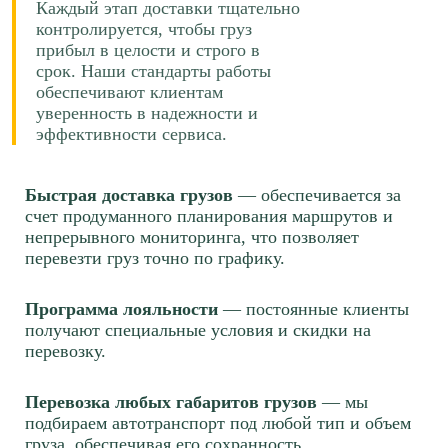
Каждый этап доставки тщательно
контролируется, чтобы груз
прибыл в целости и строго в
срок. Наши стандарты работы
обеспечивают клиентам
уверенность в надежности и
эффективности сервиса.
Быстрая доставка грузов
— обеспечивается за
счет продуманного планирования маршрутов и
непрерывного мониторинга, что позволяет
перевезти груз точно по графику.
Программа лояльности
— постоянные клиенты
получают специальные условия и скидки на
перевозку.
Перевозка любых габаритов грузов
— мы
подбираем автотранспорт под любой тип и объем
груза, обеспечивая его сохранность.