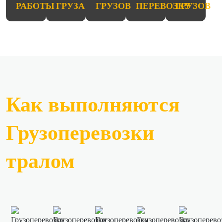
РАБОТЫ
ГРУЗА
ГРУЗОВ
ПЕРЕВОЗКУ
ГРУЗОВ
Как выполняются
Грузоперевозки
тралом