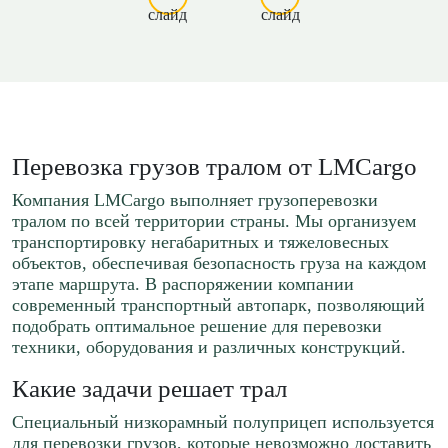
Перевозка грузов тралом от LMCargo
Компания LMCargo выполняет грузоперевозки
тралом по всей территории страны. Мы организуем
транспортировку негабаритных и тяжеловесных
объектов, обеспечивая безопасность груза на каждом
этапе маршрута. В распоряжении компании
современный транспортный автопарк, позволяющий
подобрать оптимальное решение для перевозки
техники, оборудования и различных конструкций.
Какие задачи решает трал
Специальный низкорамный полуприцеп используется
для перевозки грузов, которые невозможно доставить