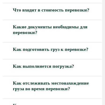
Что входит в стоимость перевозки?
Какие документы необходимы для
перевозки?
Как подготовить груз к перевозке?
Как выполняется погрузка?
Как отслеживать местонахождение
груза во время перевозки?