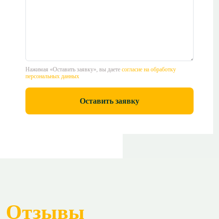
Нажимая «Оставить заявку», вы даете
согласие на обработку
персональных данных
Оставить заявку
Отзывы