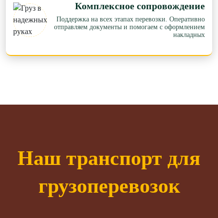
Комплексное сопровождение
Поддержка на всех этапах перевозки. Оперативно
отправляем документы и помогаем с оформлением
накладных
Наш транспорт для
грузоперевозок