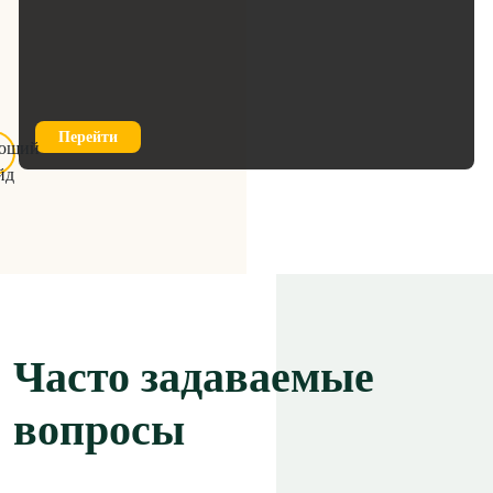
Перейти
Часто задаваемые
вопросы