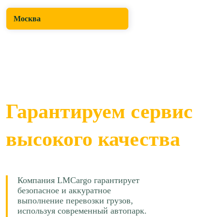
Москва
Гарантируем сервис
высокого качества
Компания LMCargo гарантирует
безопасное и аккуратное
выполнение перевозки грузов,
используя современный автопарк.