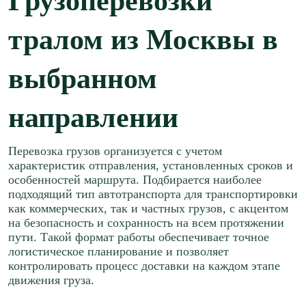
Грузоперевозки
тралом из Москвы в
выбранном
направлении
Перевозка грузов организуется с учетом
характеристик отправления, установленных сроков и
особенностей маршрута. Подбирается наиболее
подходящий тип автотранспорта для транспортировки
как коммерческих, так и частных грузов, с акцентом
на безопасность и сохранность на всем протяжении
пути. Такой формат работы обеспечивает точное
логистическое планирование и позволяет
контролировать процесс доставки на каждом этапе
движения груза.