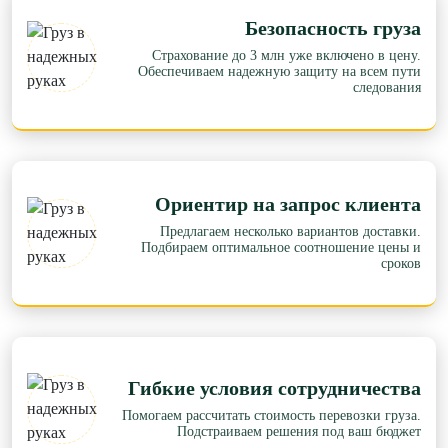
Безопасность груза
Страхование до 3 млн уже включено в цену.
Обеспечиваем надежную защиту на всем пути
следования
Ориентир на запрос клиента
Предлагаем несколько вариантов доставки.
Подбираем оптимальное соотношение цены и
сроков
Гибкие условия сотрудничества
Помогаем рассчитать стоимость перевозки груза.
Подстраиваем решения под ваш бюджет