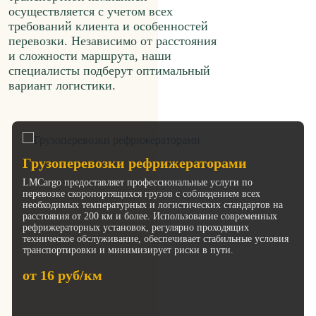
осуществляется с учетом всех
требований клиента и особенностей
перевозки. Независимо от расстояния
и сложности маршрута, наши
специалисты подберут оптимальный
вариант логистики.
Грузоперевозки рефрижераторами
LMCargo предоставляет профессиональные услуги по
перевозке скоропортящихся грузов с соблюдением всех
необходимых температурных и логистических стандартов на
расстояния от 200 км и более. Использование современных
рефрижераторных установок, регулярно проходящих
техническое обслуживание, обеспечивает стабильные условия
транспортировки и минимизирует риски в пути.
от 16 руб/км