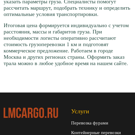
указать параметры груза. Специалисты помогут
рассчитать маршрут, подобрать технику и определить
оптимальные условия транспортировки.
Итоговая цена формируется индивидуально с учетом
расстояния, массы и габаритов груза. При
необходимости логисты оперативно рассчитают
стоимость грузоперевозки 1 км и подготовят
коммерческое предложение. Работаем в городе
Москва и других регионах страны. Оформить заказ
трала можно в любое удобное время на нашем сайте.
Услуги
Перевозка фурами
Контейнерные перевозки