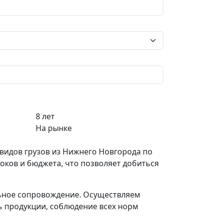
8 лет
На рынке
видов грузов из Нижнего Новгорода по
оков и бюджета, что позволяет добиться
ьное сопровождение. Осуществляем
ь продукции, соблюдение всех норм