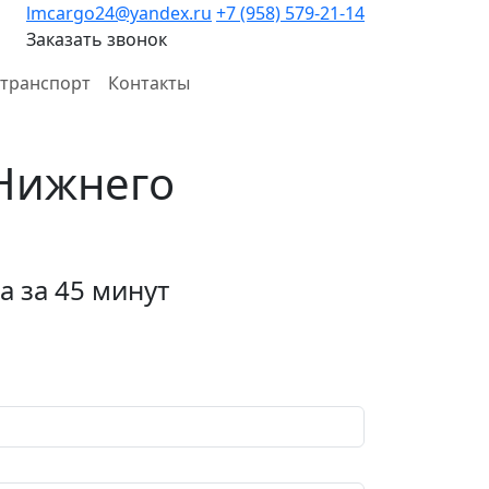
lmcargo24@yandex.ru
+7 (958) 579-21-14
Заказать звонок
транспорт
Контакты
Нижнего
 за 45 минут