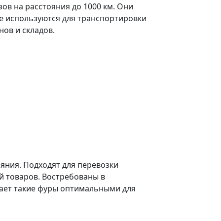
в на расстояния до 1000 км. Они
же используются для транспортировки
ов и складов.
яния. Подходят для перевозки
 товаров. Востребованы в
лает такие фуры оптимальными для