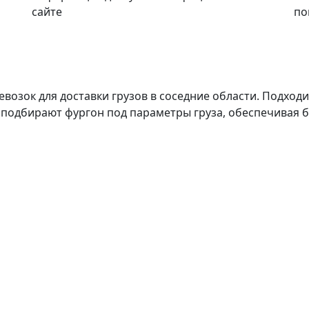
сайте
по
озок для доставки грузов в соседние области. Подходи
ы подбирают фургон под параметры груза, обеспечивая 