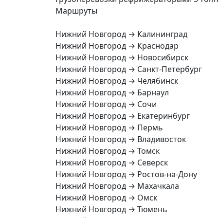
Маршруты
Нижний Новгород → Калининград
Нижний Новгород → Краснодар
Нижний Новгород → Новосибирск
Нижний Новгород → Санкт-Петербург
Нижний Новгород → Челябинск
Нижний Новгород → Барнаул
Нижний Новгород → Сочи
Нижний Новгород → Екатеринбург
Нижний Новгород → Пермь
Нижний Новгород → Владивосток
Нижний Новгород → Томск
Нижний Новгород → Северск
Нижний Новгород → Ростов-на-Дону
Нижний Новгород → Махачкала
Нижний Новгород → Омск
Нижний Новгород → Тюмень