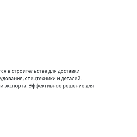
я в строительстве для доставки
дования, спецтехники и деталей.
 и экспорта. Эффективное решение для