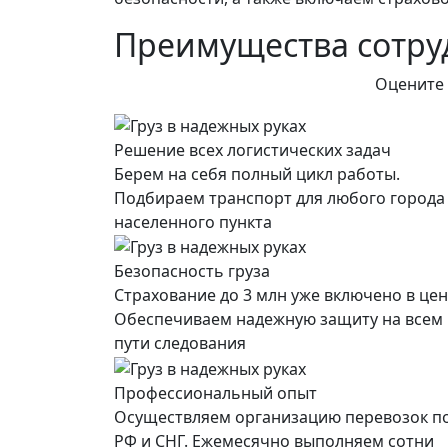
Преимущества сотруд
Оцените 
Решение всех логистических задач
Берем на себя полный цикл работы.
Подбираем транспорт для любого города
населенного пункта
Безопасность груза
Страхование до 3 млн уже включено в цен
Обеспечиваем надежную защиту на всем
пути следования
Профессиональный опыт
Осуществляем организацию перевозок п
РФ и СНГ. Ежемесячно выполняем сотни