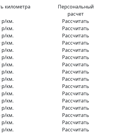
ь километра
Персональный
расчет
 р/км.
Рассчитать
 р/км.
Рассчитать
 р/км.
Рассчитать
 р/км.
Рассчитать
 р/км.
Рассчитать
 р/км.
Рассчитать
 р/км.
Рассчитать
 р/км.
Рассчитать
 р/км.
Рассчитать
 р/км.
Рассчитать
 р/км.
Рассчитать
 р/км.
Рассчитать
 р/км.
Рассчитать
 р/км.
Рассчитать
 р/км.
Рассчитать
 р/км.
Рассчитать