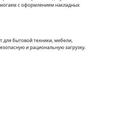
могаем с оформлением накладных
т для бытовой техники, мебели,
безопасную и рациональную загрузку.