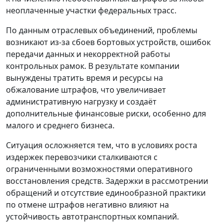
неоплаченные участки федеральных трасс.
По данным отраслевых объединений, проблемы
возникают из-за сбоев бортовых устройств, ошибок
передачи данных и некорректной работы
контрольных рамок. В результате компании
вынуждены тратить время и ресурсы на
обжалование штрафов, что увеличивает
административную нагрузку и создаёт
дополнительные финансовые риски, особенно для
малого и среднего бизнеса.
Ситуация осложняется тем, что в условиях роста
издержек перевозчики сталкиваются с
ограниченными возможностями оперативного
восстановления средств. Задержки в рассмотрении
обращений и отсутствие единообразной практики
по отмене штрафов негативно влияют на
устойчивость автотранспортных компаний.