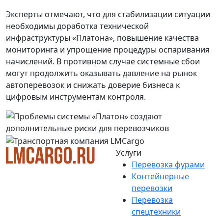
Эксперты отмечают, что для стабилизации ситуации
необходимы доработка технической
инфраструктуры «Платона», повышение качества
мониторинга и упрощение процедуры оспаривания
начислений. В противном случае системные сбои
могут продолжить оказывать давление на рынок
автоперевозок и снижать доверие бизнеса к
цифровым инструментам контроля.
Услуги
Перевозка фурами
Контейнерные
перевозки
Перевозка
спецтехники