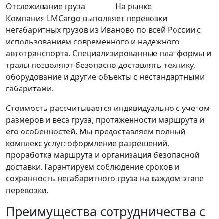
Отслеживание груза
На рынке
Компания LMCargo выполняет перевозки
негабаритных грузов из Иваново по всей России с
использованием современного и надежного
автотранспорта. Специализированные платформы и
тралы позволяют безопасно доставлять технику,
оборудование и другие объекты с нестандартными
габаритами.
Стоимость рассчитывается индивидуально с учетом
размеров и веса груза, протяженности маршрута и
его особенностей. Мы предоставляем полный
комплекс услуг: оформление разрешений,
проработка маршрута и организация безопасной
доставки. Гарантируем соблюдение сроков и
сохранность негабаритного груза на каждом этапе
перевозки.
Преимущества сотрудничества с