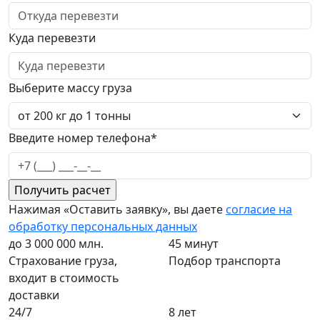
Куда перевезти
Выберите массу груза
Введите номер телефона*
Нажимая «Оставить заявку», вы даете
согласие на
обработку персональных данных
до 3 000 000 млн.
45 минут
Страхование груза,
Подбор транспорта
входит в стоимость
доставки
24/7
8 лет