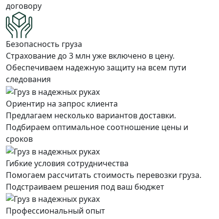
договору
Безопасность груза
Страхование до 3 млн уже включено в цену.
Обеспечиваем надежную защиту на всем пути
следования
Ориентир на запрос клиента
Предлагаем несколько вариантов доставки.
Подбираем оптимальное соотношение цены и
сроков
Гибкие условия сотрудничества
Помогаем рассчитать стоимость перевозки груза.
Подстраиваем решения под ваш бюджет
Профессиональный опыт