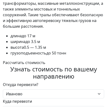
трансформаторы, массивные металлоконструкции, а
также элементы мостовых и тоннельных
сооружений. Такие тралы обеспечивают безопасную
и эффективную автоперевозку тяжелых грузов на
большие расстояния.
длина
до 17 м
ширина
до 3.5 м
высота
0.5 — 1.35 м
грузоподъемность
до 50 тонн
Рассчитать стоимость
Узнать стоимость по вашему
направлению
Откуда перевезти?
Куда перевезти