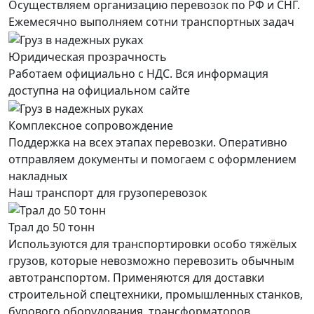
Осуществляем организацию перевозок по РФ и СНГ.
Ежемесячно выполняем сотни транспортных задач
Юридическая прозрачность
Работаем официально с НДС. Вся информация
доступна на официальном сайте
Комплексное сопровождение
Поддержка на всех этапах перевозки. Оперативно
отправляем документы и помогаем с оформлением
накладных
Наш транспорт для грузоперевозок
Трал до 50 тонн
Используются для транспортировки особо тяжёлых
грузов, которые невозможно перевозить обычным
автотранспортом. Применяются для доставки
строительной спецтехники, промышленных станков,
бурового оборудования, трансформаторов,