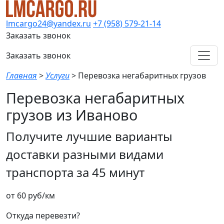
lmcargo24@yandex.ru
+7 (958) 579-21-14
Заказать звонок
Заказать звонок
Главная
>
Услуги
>
Перевозка негабаритных грузов
Перевозка негабаритных
грузов из Иваново
Получите лучшие варианты
доставки разными видами
транспорта за 45 минут
от 60 руб/км
Откуда перевезти?