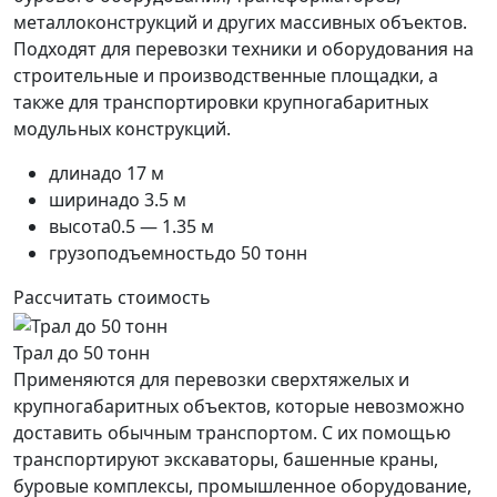
металлоконструкций и других массивных объектов.
Подходят для перевозки техники и оборудования на
строительные и производственные площадки, а
также для транспортировки крупногабаритных
модульных конструкций.
длина
до 17 м
ширина
до 3.5 м
высота
0.5 — 1.35 м
грузоподъемность
до 50 тонн
Рассчитать стоимость
Трал до 50 тонн
Применяются для перевозки сверхтяжелых и
крупногабаритных объектов, которые невозможно
доставить обычным транспортом. С их помощью
транспортируют экскаваторы, башенные краны,
буровые комплексы, промышленное оборудование,