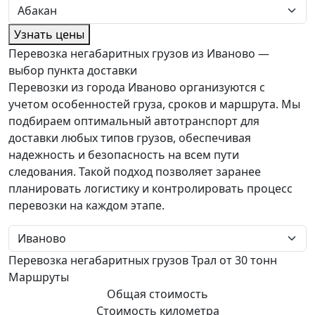
Узнать цены
Перевозка негабаритных грузов из Иваново —
выбор пункта доставки
Перевозки из города Иваново организуются с
учетом особенностей груза, сроков и маршрута. Мы
подбираем оптимальный автотранспорт для
доставки любых типов грузов, обеспечивая
надежность и безопасность на всем пути
следования. Такой подход позволяет заранее
планировать логистику и контролировать процесс
перевозки на каждом этапе.
Перевозка негабаритных грузов Трал от 30 тонн
Маршруты
Общая стоимость
Стоимость километра