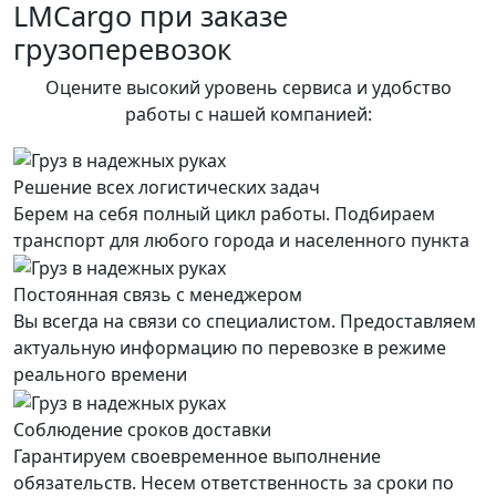
LMCargo при заказе
грузоперевозок
Оцените высокий уровень сервиса и удобство
работы с нашей компанией:
Решение всех логистических задач
Берем на себя полный цикл работы. Подбираем
транспорт для любого города и населенного пункта
Постоянная связь с менеджером
Вы всегда на связи со специалистом. Предоставляем
актуальную информацию по перевозке в режиме
реального времени
Соблюдение сроков доставки
Гарантируем своевременное выполнение
обязательств. Несем ответственность за сроки по